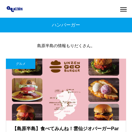
ハンバーガー
島原半島の情報もりだくさん。
グルメ
【島原半島】食べてみんね！雲仙ジオバーガーPar