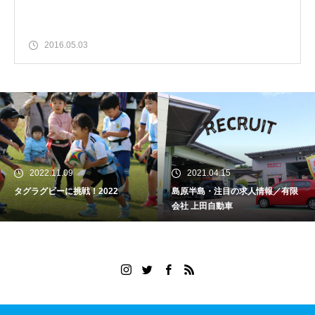
2016.05.03
2022.11.09
2021.04.15
タグラグビーに挑戦！2022
島原半島・注目の求人情報／有限
会社 上田自動車