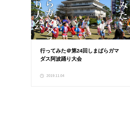
【NEW OPEN】Fruits stand INO
UE omisaki
イチオシ美女No.36 思考も美
行ってみた＠第24回しまばらガマ
人！生き方が輝く美しい女性♪
ダス阿波踊り大会
2019.11.04