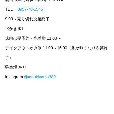
TEL
0957-78-1546
9:00～売り切れ次第終了
《かき氷》
店内は要予約・先着順 11:00〜
テイクアウトかき氷 11:00～16:00（氷が無くなり次第終
了）
駐車場 あり
Instagram
@tanukiyama389