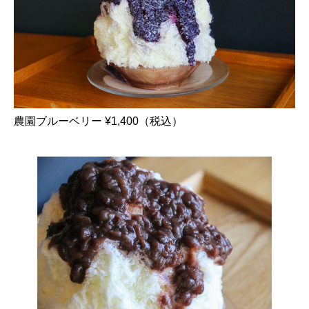
農園ブルーベリー ¥1,400（税込）