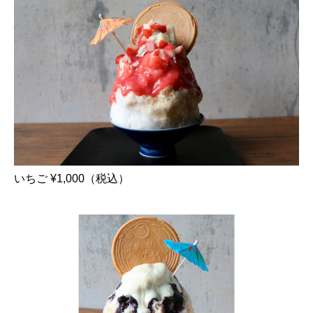
いちご ¥1,000（税込）