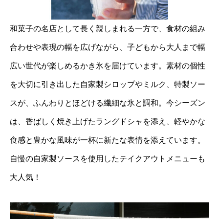
和菓子の名店として長く親しまれる一方で、食材の組み
合わせや表現の幅を広げながら、子どもから大人まで幅
広い世代が楽しめるかき氷を届けています。素材の個性
を大切に引き出した自家製シロップやミルク、特製ソー
スが、ふんわりとほどける繊細な氷と調和。今シーズン
は、香ばしく焼き上げたラングドシャを添え、軽やかな
食感と豊かな風味が一杯に新たな表情を添えています。
自慢の自家製ソースを使用したテイクアウトメニューも
大人気！