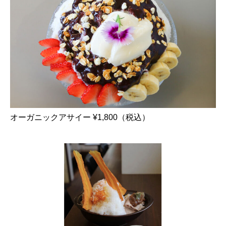
オーガニックアサイー ¥1,800（税込）