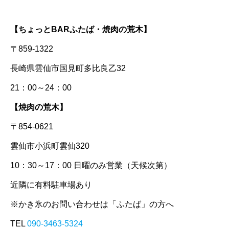
【ちょっとBARふたば・焼肉の荒木】
〒859-1322
長崎県雲仙市国見町多比良乙32
21：00～24：00
【焼肉の荒木】
〒854-0621
雲仙市小浜町雲仙320
10：30～17：00 日曜のみ営業（天候次第）
近隣に有料駐車場あり
※かき氷のお問い合わせは「ふたば」の方へ
TEL
090-3463-5324