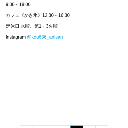
9:30～18:00
カフェ《かき氷》12:30～16:30
定休日 水曜、第1・3火曜
Instagram
@kou636_artisan