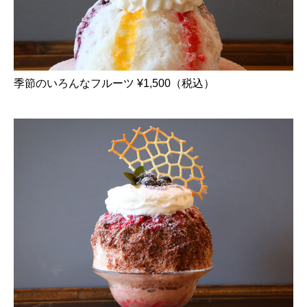
季節のいろんなフルーツ ¥1,500（税込）