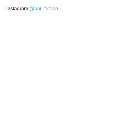
Instagram
@bar_futaba