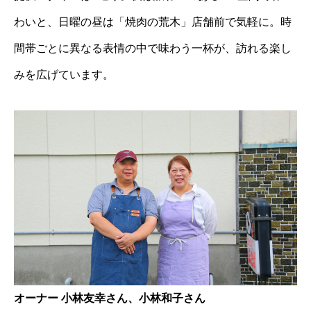
わいと、日曜の昼は「焼肉の荒木」店舗前で気軽に。時
間帯ごとに異なる表情の中で味わう一杯が、訪れる楽し
みを広げています。
オーナー 小林友幸さん、小林和子さん