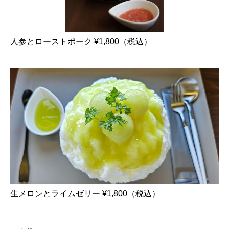
人参とローストポーク ¥1,800（税込）
生メロンとライムゼリー ¥1,800（税込）