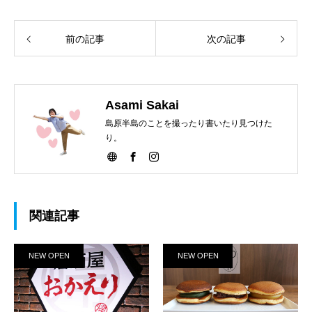
前の記事
次の記事
Asami Sakai
島原半島のことを撮ったり書いたり見つけた
り。
関連記事
NEW OPEN
NEW OPEN