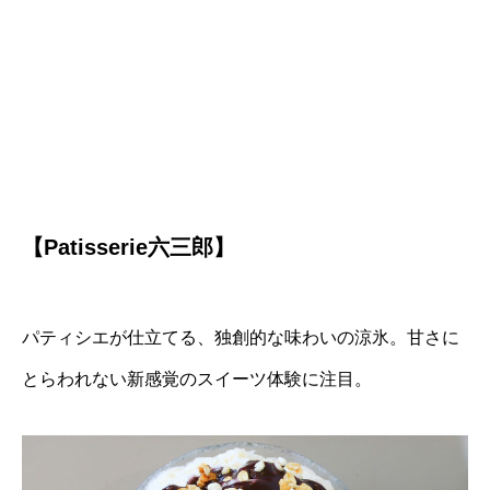
【Patisserie六三郎】
パティシエが仕立てる、独創的な味わいの涼氷。甘さに
とらわれない新感覚のスイーツ体験に注目。