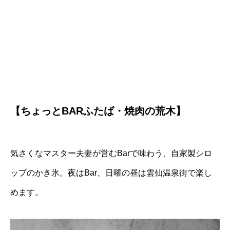
【ちょっとBARふたば・焼肉の荒木】
気さくなマスター夫妻が営むBarで味わう、自家製シロ
ップのかき氷。夜はBar、日曜の昼は雲仙温泉街で楽し
めます。