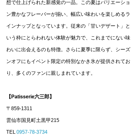
想で仕上げられた新感覚の一品。この夏はバリエーショ
ン豊かなフレーバーが揃い、幅広い味わいを楽しめるラ
インナップとなっています。従来の「甘いデザート」と
いう枠にとらわれない体験が魅力で、これまでにない味
わいに出会えるのも特徴。さらに夏季に限らず、シーズ
ンオフにもイベント限定の特別なかき氷が提供されてお
り、多くのファンに親しまれています。
【Patisserie六三郎】
〒859-1311
雲仙市国見町土黒甲215
TEL
0957-78-3734