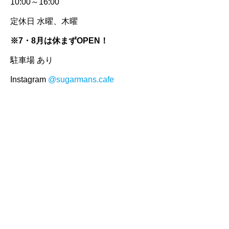
10:00～16:00
定休日 水曜、木曜
※7・8月は休まずOPEN！
駐車場 あり
Instagram
@sugarmans.cafe